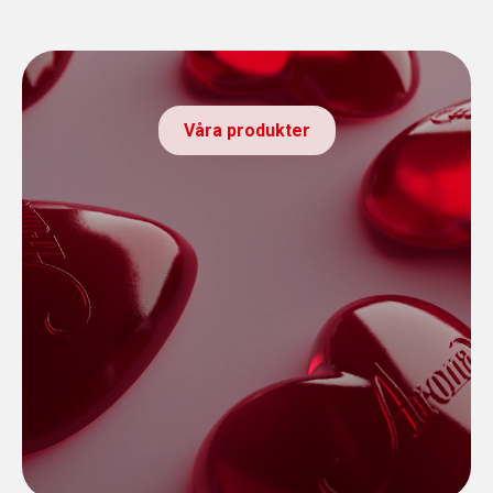
Våra produkter