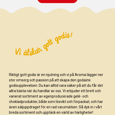
Riktigt gott godis är en njutning och vi på Aroma lägger ner
stor omsorg och passion på att skapa den godaste
godisupplevelsen. Du kan alltid vara säker på att du får det
allra bästa när du handlar av oss. Vi erbjuder ett brett och
varierat sortiment av egenproducerade gelé- och
chokladprodukter, både som lösvikt och förpackat, och har
även säljuppdraget för en rad varumärken. Så dyk in i vårt
breda sortiment och upptäck en värld av härligheter!