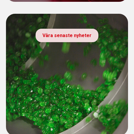
Våra senaste nyheter