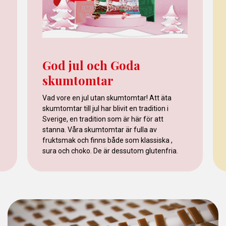
God jul och Goda
skumtomtar
Vad vore en jul utan skumtomtar! Att äta
skumtomtar till jul har blivit en tradition i
Sverige, en tradition som är här för att
stanna. Våra skumtomtar är fulla av
fruktsmak och finns både som klassiska ,
sura och choko. De är dessutom glutenfria.