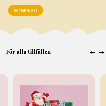
Kontakta oss
För alla tillfällen