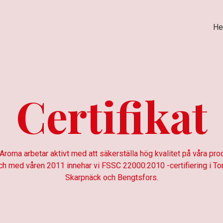
H
Certifikat
 Aroma arbetar aktivt med att säkerställa hög kvalitet på våra prod
ch med våren 2011 innehar vi FSSC 22000:2010 -certifiering i Tor
Skarpnäck och Bengtsfors.