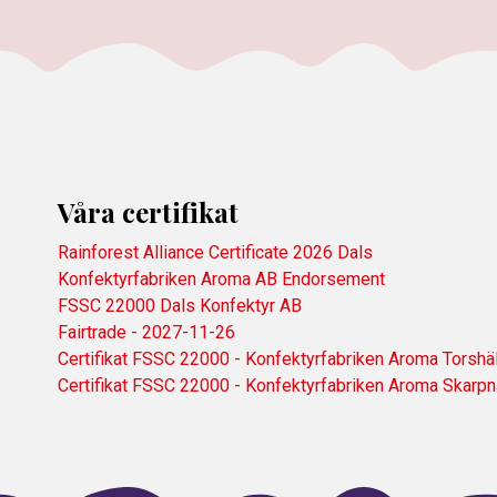
Våra certifikat
Rainforest Alliance Certificate 2026 Dals
Konfektyrfabriken Aroma AB Endorsement
FSSC 22000 Dals Konfektyr AB
Fairtrade - 2027-11-26
Certifikat FSSC 22000 - Konfektyrfabriken Aroma Torshäl
Certifikat FSSC 22000 - Konfektyrfabriken Aroma Skarp