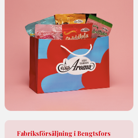
Fabriksförsäljning i Bengtsfors