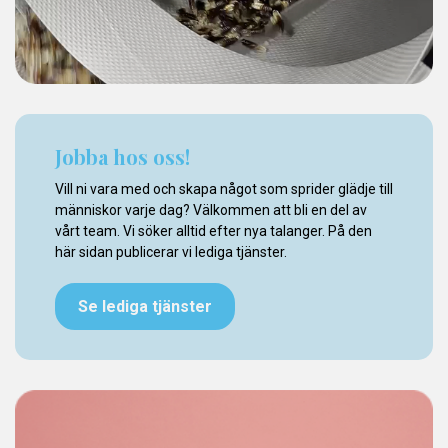
Jobba hos oss!
Vill ni vara med och skapa något som sprider glädje till
människor varje dag? Välkommen att bli en del av
vårt team. Vi söker alltid efter nya talanger. På den
här sidan publicerar vi lediga tjänster.
Se lediga tjänster