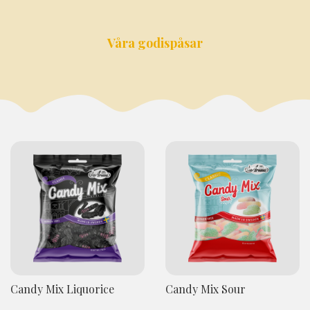
Våra godispåsar
Candy Mix Liquorice
Candy Mix Sour