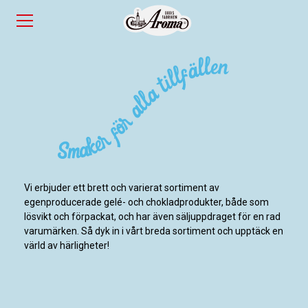
Vi erbjuder ett brett och varierat sortiment av
egenproducerade gelé- och chokladprodukter, både som
lösvikt och förpackat, och har även säljuppdraget för en rad
varumärken. Så dyk in i vårt breda sortiment och upptäck en
värld av härligheter!