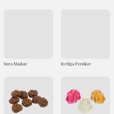
Sura Maskar
Syrliga Persikor