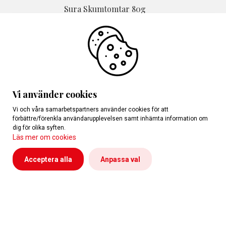
Sura Skumtomtar 80g
Övrigt Smått&Gott
Vi använder cookies
Vi och våra samarbetspartners använder cookies för att
förbättre/förenkla användarupplevelsen samt inhämta information om
dig för olika syften.
Läs mer om cookies
Acceptera alla
Anpassa val