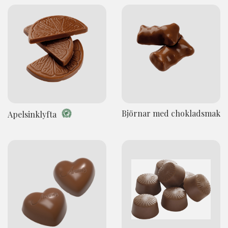
Björnar med chokladsmak
Apelsinklyfta