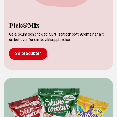
Pick&Mix
Gelé, skum och choklad. Surt , salt och sött. Aroma har allt
du behöver för din lösviktsupplevelse.
Se produkter