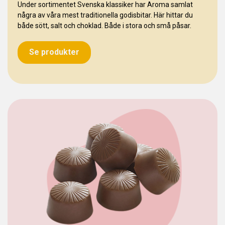
Under sortimentet Svenska klassiker har Aroma samlat
några av våra mest traditionella godisbitar. Här hittar du
både sött, salt och choklad. Både i stora och små påsar.
Se produkter