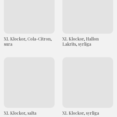
XL Klockor, Cola-Citron,
XL Klockor, Hallon
sura
Lakrits, syrliga
XL Klockor, salta
XL Klockor, syrliga