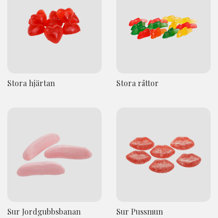
Stora hjärtan
Stora råttor
Sur Jordgubbsbanan
Sur Pussmun