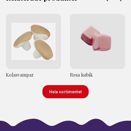
Kolasvampar
Rosa kubik
Hela sortimentet