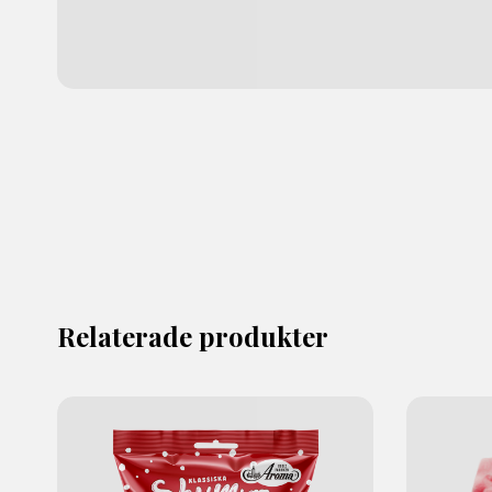
Relaterade produkter