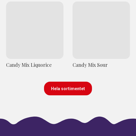
Candy Mix Liquorice
Candy Mix Sour
Hela sortimentet