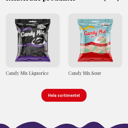
Candy Mix Liquorice
Candy Mix Sour
Hela sortimentet