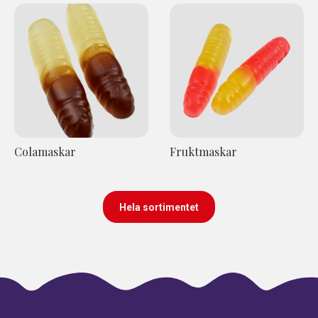
Colamaskar
Fruktmaskar
Hela sortimentet