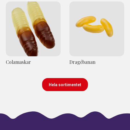
Colamaskar
Dragébanan
Hela sortimentet