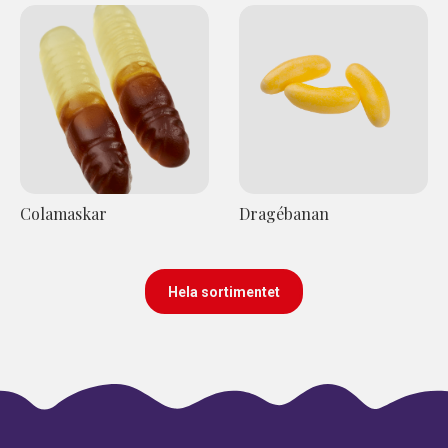
Colamaskar
Dragébanan
Hela sortimentet